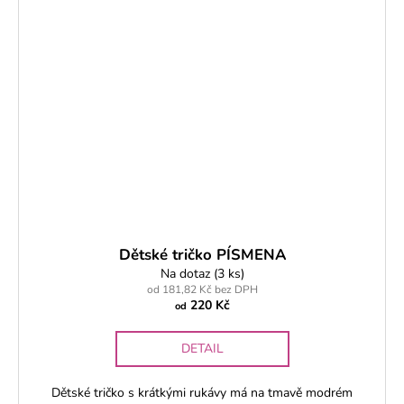
Dětské tričko PÍSMENA
Na dotaz
(3 ks)
od 181,82 Kč bez DPH
220 Kč
od
DETAIL
Dětské tričko s krátkými rukávy má na tmavě modrém