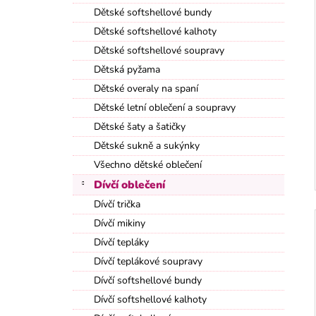
Dětské softshellové bundy
Dětské softshellové kalhoty
Dětské softshellové soupravy
Dětská pyžama
Dětské overaly na spaní
Dětské letní oblečení a soupravy
Dětské šaty a šatičky
Dětské sukně a sukýnky
Všechno dětské oblečení
Dívčí oblečení
Dívčí trička
Dívčí mikiny
Dívčí tepláky
Dívčí teplákové soupravy
Dívčí softshellové bundy
Dívčí softshellové kalhoty